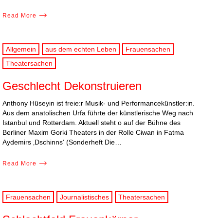
Read More
Allgemein
aus dem echten Leben
Frauensachen
Theatersachen
Geschlecht Dekonstruieren
Anthony Hüseyin ist freie:r Musik- und Performancekünstler:in.
Aus dem anatolischen Urfa führte der künstlerische Weg nach
Istanbul und Rotterdam. Aktuell steht o auf der Bühne des
Berliner Maxim Gorki Theaters in der Rolle Ciwan in Fatma
Aydemirs ‚Dschinns‘ (Sonderheft Die…
Read More
Frauensachen
Journalistisches
Theatersachen