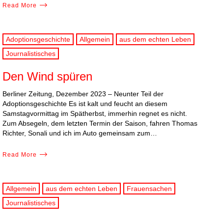
Read More
Adoptionsgeschichte
Allgemein
aus dem echten Leben
Journalistisches
Den Wind spüren
Berliner Zeitung, Dezember 2023 – Neunter Teil der
Adoptionsgeschichte Es ist kalt und feucht an diesem
Samstagvormittag im Spätherbst, immerhin regnet es nicht.
Zum Absegeln, dem letzten Termin der Saison, fahren Thomas
Richter, Sonali und ich im Auto gemeinsam zum…
Read More
Allgemein
aus dem echten Leben
Frauensachen
Journalistisches