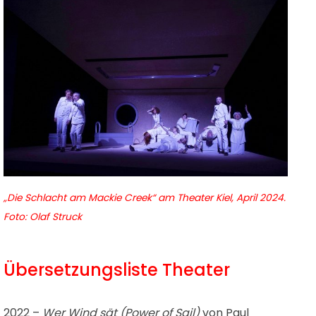
„Die Schlacht am Mackie Creek“ am Theater Kiel, April 2024.
Foto:
Olaf Struck
Übersetzungsliste Theater
2022 –
Wer Wind sät (Power of Sail)
von Paul