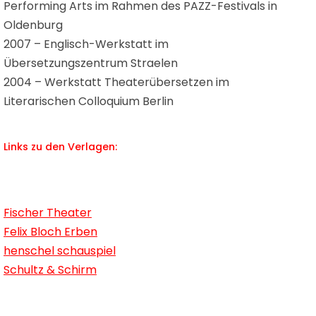
Performing Arts im Rahmen des PAZZ-Festivals in
Oldenburg
2007 – Englisch-Werkstatt im
Übersetzungszentrum Straelen
2004 – Werkstatt Theaterübersetzen im
Literarischen Colloquium Berlin
Links zu den Verlagen:
Fischer Theater
Felix Bloch Erben
henschel schauspiel
Schultz & Schirm