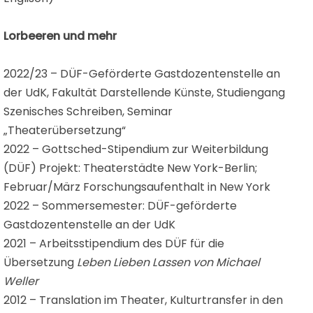
Lorbeeren und mehr
2022/23 – DÜF-Geförderte Gastdozentenstelle an
der UdK, Fakultät Darstellende Künste, Studiengang
Szenisches Schreiben, Seminar
„Theaterübersetzung“
2022 – Gottsched-Stipendium zur Weiterbildung
(DÜF) Projekt: Theaterstädte New York-Berlin;
Februar/März Forschungsaufenthalt in New York
2022 – Sommersemester: DÜF-geförderte
Gastdozentenstelle an der UdK
2021 – Arbeitsstipendium des DÜF für die
Übersetzung
Leben Lieben Lassen von Michael
Weller
2012 – Translation im Theater, Kulturtransfer in den