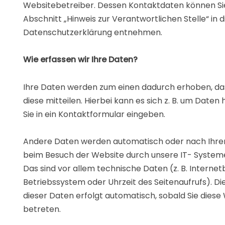
Websitebetreiber. Dessen Kontaktdaten können S
Abschnitt „Hinweis zur Verantwortlichen Stelle“ in d
Datenschutzerklärung entnehmen.
Wie erfassen wir Ihre Daten?
Ihre Daten werden zum einen dadurch erhoben, das
diese mitteilen. Hierbei kann es sich z. B. um Daten 
Sie in ein Kontaktformular eingeben.
Andere Daten werden automatisch oder nach Ihrer 
beim Besuch der Website durch unsere IT- Systeme
Das sind vor allem technische Daten (z. B. Internet
Betriebssystem oder Uhrzeit des Seitenaufrufs). Di
dieser Daten erfolgt automatisch, sobald Sie diese
betreten.