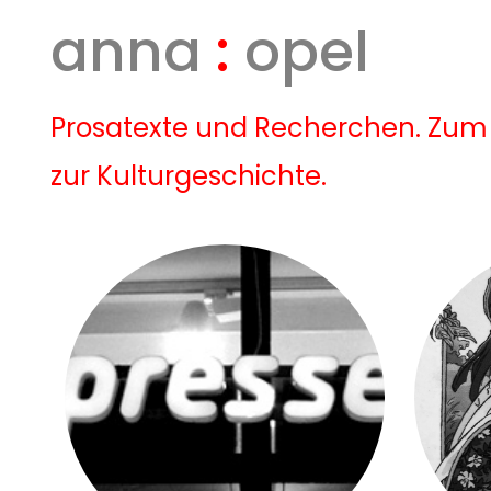
anna
:
opel
Prosatexte und Recherchen. Zum 
zur Kulturgeschichte.