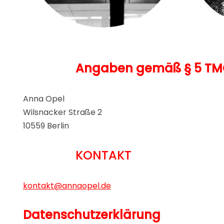
Angaben gemäß § 5 T
Anna Opel
Wilsnacker Straße 2
10559 Berlin
KONTAKT
kontakt@annaopel.de
Datenschutzerklärung