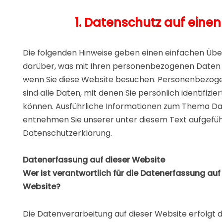
1. Datenschutz auf einen
Die folgenden Hinweise geben einen einfachen Übe
darüber, was mit Ihren personenbezogenen Daten 
wenn Sie diese Website besuchen. Personenbezog
sind alle Daten, mit denen Sie persönlich identifizi
können. Ausführliche Informationen zum Thema D
entnehmen Sie unserer unter diesem Text aufgefü
Datenschutzerklärung.
Datenerfassung auf dieser Website
Wer ist verantwortlich für die Datenerfassung auf
Website?
Die Datenverarbeitung auf dieser Website erfolgt 