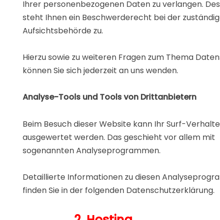
Ihrer personenbezogenen Daten zu verlangen. Des
steht Ihnen ein Beschwerderecht bei der zuständi
Aufsichtsbehörde zu.
Hierzu sowie zu weiteren Fragen zum Thema Daten
können Sie sich jederzeit an uns wenden.
Analyse-Tools und Tools von Drittanbietern
Beim Besuch dieser Website kann Ihr Surf-Verhalten
ausgewertet werden. Das geschieht vor allem mit
sogenannten Analyseprogrammen.
Detaillierte Informationen zu diesen Analysepro
finden Sie in der folgenden Datenschutzerklärung.
2. Hosting