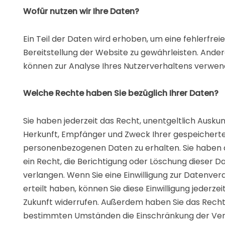
Wofür nutzen wir Ihre Daten?
Ein Teil der Daten wird erhoben, um eine fehlerfreie
Bereitstellung der Website zu gewährleisten. Ande
können zur Analyse Ihres Nutzerverhaltens verwen
Welche Rechte haben Sie bezüglich Ihrer Daten?
Sie haben jederzeit das Recht, unentgeltlich Auskun
Herkunft, Empfänger und Zweck Ihrer gespeichert
personenbezogenen Daten zu erhalten. Sie habe
ein Recht, die Berichtigung oder Löschung dieser D
verlangen. Wenn Sie eine Einwilligung zur Datenver
erteilt haben, können Sie diese Einwilligung jederzeit
Zukunft widerrufen. Außerdem haben Sie das Recht
bestimmten Umständen die Einschränkung der Ver