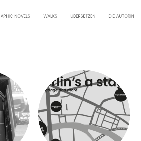
APHIC NOVELS
WALKS
ÜBERSETZEN
DIE AUTORIN